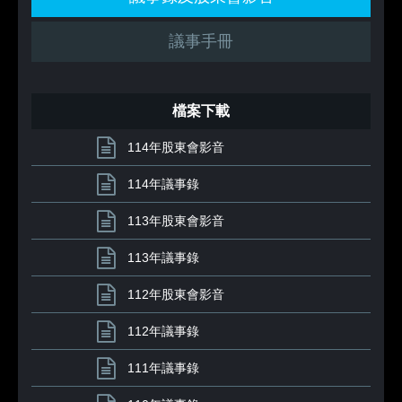
議事手冊
檔案下載
114年股東會影音
114年議事錄
113年股東會影音
113年議事錄
112年股東會影音
112年議事錄
111年議事錄