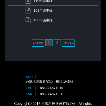
110年議事錄
109年議事錄
108年議事錄
1
2
BACK
NEXT
ADD
台灣桃園市新屋區中華路1245號
TEL
+886-3-4871919
FAX
+886-3-4871920
Copyright© 2017 景碩科技股份有限公司, All rights