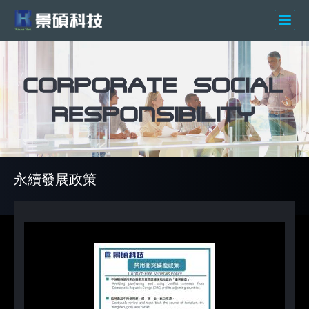
永續發展政策