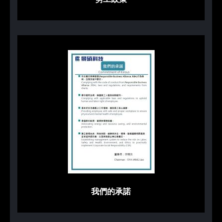
我們的承諾